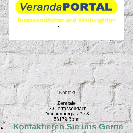
Kontakt
Zentrale
123 Terrassendach
Drachenburgstraße 8
53179 Bonn
Kontaktieren Sie uns Gerne